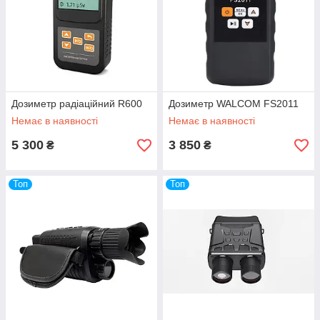
Дозиметр радіаційний R600
Дозиметр WALCOM FS2011
Немає в наявності
Немає в наявності
5 300
3 850
₴
₴
Топ
Топ