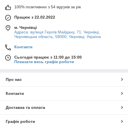
100% позитивних з 54 відгуків за рік
Працює з 22.02.2022
м. Чернівці
Адреса: вулиця Героїв Майдану, 71, Чернівці,
Чернівецька область, 58000, Чернівці, Україна
Контакти
Сьогодні працює з 11:00 до 15:00
Показати весь графік роботи
Про нас
Контакти
Доставка та оплата
Графік роботи