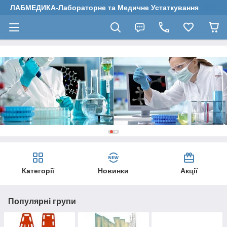
ЛАБМЕДИКА-Лабораторне та Медичне Устаткування
Категорії
Новинки
Акції
Популярні групи