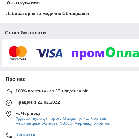
Устаткування
Лабораторне та медичне Обладнання
Способи оплати
Про нас
100% позитивних з 55 відгуків за рік
Працює з 22.02.2022
м. Чернівці
Адреса: вулиця Героїв Майдану, 71, Чернівці,
Чернівецька область, 58000, Чернівці, Україна
Контакти