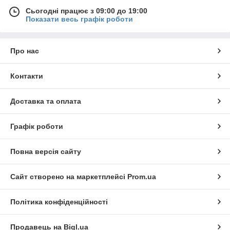
Сьогодні працює з 09:00 до 19:00
Показати весь графік роботи
Про нас
Контакти
Доставка та оплата
Графік роботи
Повна версія сайту
Сайт створено на маркетплейсі
Prom.ua
Політика конфіденційності
Продавець на Bigl.ua