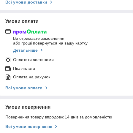
Всі умови доставки
Умови оплати
Ви отримаєте замовлення
або гроші повернуться на вашу картку
Детальніше
Оплатити частинами
Післяплата
Оплата на рахунок
Всі умови оплати
Умови повернення
Повернення товару впродовж 14 днів за домовленістю
Всі умови повернення