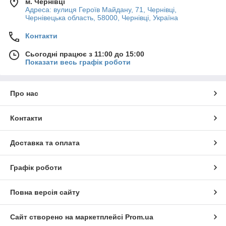
м. Чернівці
Адреса: вулиця Героїв Майдану, 71, Чернівці,
Чернівецька область, 58000, Чернівці, Україна
Контакти
Сьогодні працює з 11:00 до 15:00
Показати весь графік роботи
Про нас
Контакти
Доставка та оплата
Графік роботи
Повна версія сайту
Сайт створено на маркетплейсі
Prom.ua