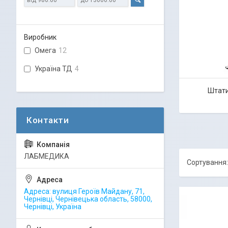
Виробник
Омега
12
Україна ТД
4
Штати
ЛАБМЕДИКА
Адреса: вулиця Героїв Майдану, 71,
Чернівці, Чернівецька область, 58000,
Чернівці, Україна