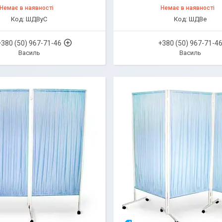
Немає в наявності
Немає в наявності
ШДВуС
ШДВе
+380 (50) 967-71-46
+380 (50) 967-71-4
Василь
Василь