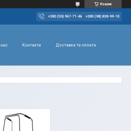
Кошик
+380 (50) 967-71-46
+380 (98) 838-99-10
 нас
Контакти
Доставка та оплата