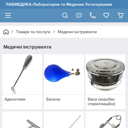
ЛАБМЕДИКА-Лабораторне та Медичне Устаткування
Товари та послуги
Медичні інструменти
Медичні інструменти
Аденотоми
Балони
Бікси (коробки
стерилізаційні)