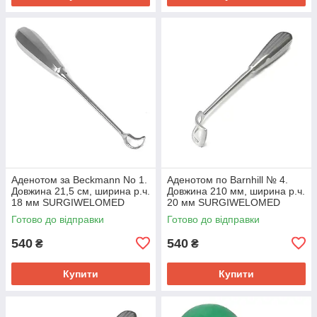
Аденотом за Beckmann No 1.
Аденотом по Barnhill № 4.
Довжина 21,5 см, ширина р.ч.
Довжина 210 мм, ширина р.ч.
18 мм SURGIWELOMED
20 мм SURGIWELOMED
Готово до відправки
Готово до відправки
540
540
₴
₴
Купити
Купити