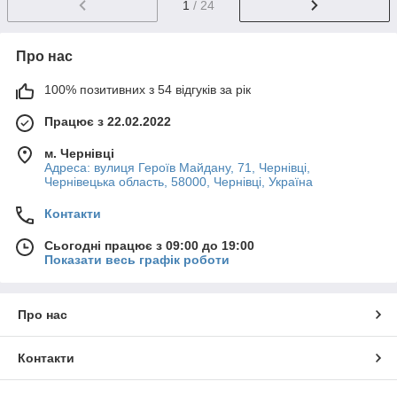
1
/ 24
Про нас
100% позитивних з 54 відгуків за рік
Працює з 22.02.2022
м. Чернівці
Адреса: вулиця Героїв Майдану, 71, Чернівці,
Чернівецька область, 58000, Чернівці, Україна
Контакти
Сьогодні працює з 09:00 до 19:00
Показати весь графік роботи
Про нас
Контакти