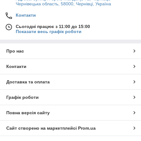
Чернівецька область, 58000, Чернівці, Україна
Контакти
Сьогодні працює з 11:00 до 15:00
Показати весь графік роботи
Про нас
Контакти
Доставка та оплата
Графік роботи
Повна версія сайту
Сайт створено на маркетплейсі
Prom.ua