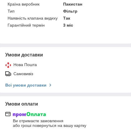
Країна виробник
Пакистан
Тип
Фільтр
Наявність клапана видиху
Так
Гарантійний термін
3 міс
Умови доставки
Нова Пошта
Самовивіз
Всі умови доставки
Умови оплати
Ви отримаєте замовлення
або гроші повернуться на вашу картку