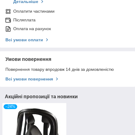
Детальніше
Оплатити частинами
Післяплата
Оплата на рахунок
Всі умови оплати
Умови повернення
Повернення товару впродовж 14 днів за домовленістю
Всі умови повернення
Акційні пропозиції та новинки
–24%