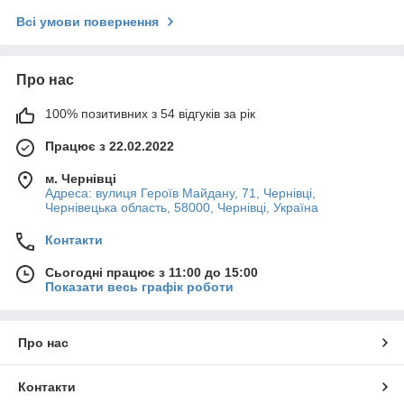
Всі умови повернення
Про нас
100% позитивних з 54 відгуків за рік
Працює з 22.02.2022
м. Чернівці
Адреса: вулиця Героїв Майдану, 71, Чернівці,
Чернівецька область, 58000, Чернівці, Україна
Контакти
Сьогодні працює з 11:00 до 15:00
Показати весь графік роботи
Про нас
Контакти