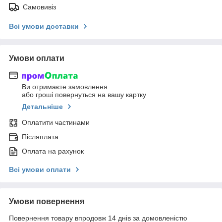
Самовивіз
Всі умови доставки
Умови оплати
Ви отримаєте замовлення
або гроші повернуться на вашу картку
Детальніше
Оплатити частинами
Післяплата
Оплата на рахунок
Всі умови оплати
Умови повернення
Повернення товару впродовж 14 днів за домовленістю