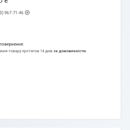
0 ₴
0) 967-71-46
ення товару протягом 14 днів
за домовленістю