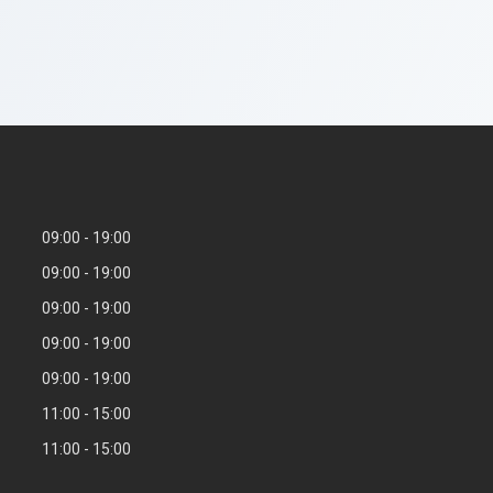
09:00
19:00
09:00
19:00
09:00
19:00
09:00
19:00
09:00
19:00
11:00
15:00
11:00
15:00