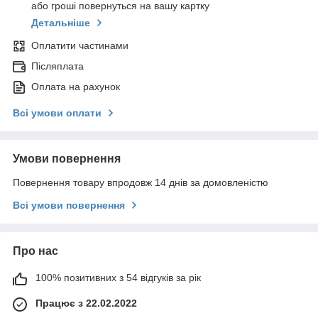
або гроші повернуться на вашу картку
Детальніше
Оплатити частинами
Післяплата
Оплата на рахунок
Всі умови оплати
Умови повернення
Повернення товару впродовж 14 днів за домовленістю
Всі умови повернення
Про нас
100% позитивних з 54 відгуків за рік
Працює з 22.02.2022