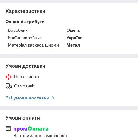
Характеристики
Основні атрибути
Виробник
Омега
Країна виробник
Україна
Матеріал каркаса ширми
Метал
Умови доставки
Нова Пошта
Самовивіз
Всі умови доставки
Умови оплати
Ви отримаєте замовлення