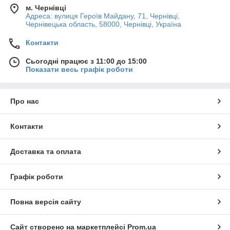
м. Чернівці
Адреса: вулиця Героїв Майдану, 71, Чернівці,
Чернівецька область, 58000, Чернівці, Україна
Контакти
Сьогодні працює з 11:00 до 15:00
Показати весь графік роботи
Про нас
Контакти
Доставка та оплата
Графік роботи
Повна версія сайту
Сайт створено на маркетплейсі
Prom.ua