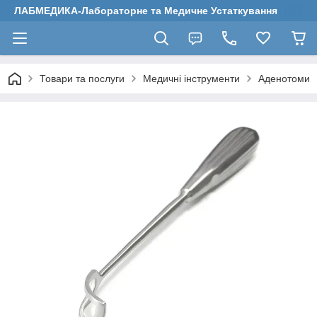
ЛАБМЕДИКА-Лабораторне та Медичне Устаткування
Товари та послуги
Медичні інструменти
Аденотоми