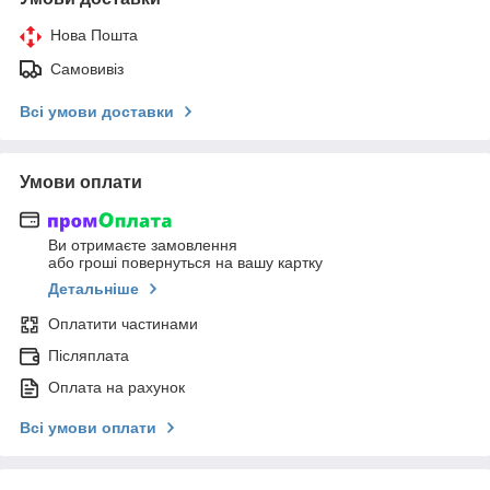
Нова Пошта
Самовивіз
Всі умови доставки
Умови оплати
Ви отримаєте замовлення
або гроші повернуться на вашу картку
Детальніше
Оплатити частинами
Післяплата
Оплата на рахунок
Всі умови оплати