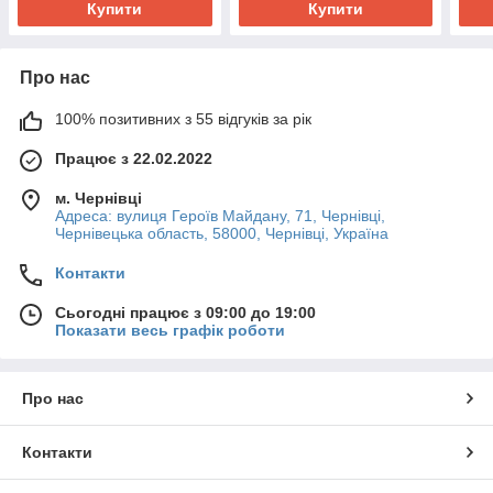
Купити
Купити
Про нас
100% позитивних з 55 відгуків за рік
Працює з 22.02.2022
м. Чернівці
Адреса: вулиця Героїв Майдану, 71, Чернівці,
Чернівецька область, 58000, Чернівці, Україна
Контакти
Сьогодні працює з 09:00 до 19:00
Показати весь графік роботи
Про нас
Контакти