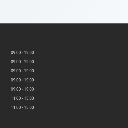
09:00
19:00
09:00
19:00
09:00
19:00
09:00
19:00
09:00
19:00
11:00
15:00
11:00
15:00