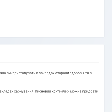
учно використовувати в закладах охорони здоров’я та в
закладах харчування. Кисневий коктейлер можна придбати