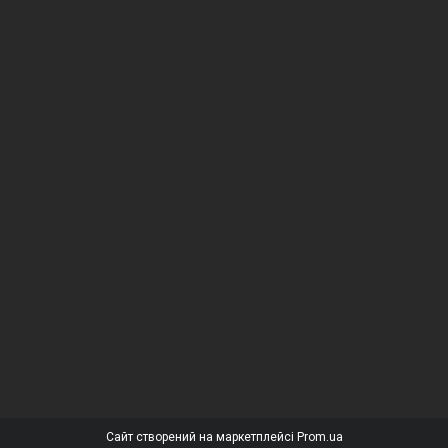
Сайт створений на маркетплейсі
Prom.ua