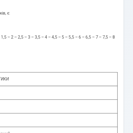
в, є:
 – 2,5 – 3 – 3,5 – 4 – 4,5 – 5 – 5,5 – 6 – 6,5 – 7 – 7,5 – 8
ТИКИ