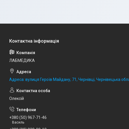
ЛАБМЕДИКА
Адреса: вулиця Героїв Майдану, 71, Чернівці, Чернівецька обла
Олексій
+380 (50) 967-71-46
Василь