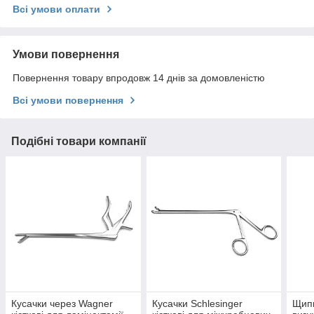
Всі умови оплати
Умови повернення
Повернення товару впродовж 14 днів за домовленістю
Всі умови повернення
Подібні товари компанії
Кусачки через Wagner
Кусачки Schlesinger
Щипц