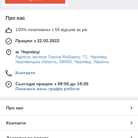
Про нас
100% позитивних з 55 відгуків за рік
Працює з 22.02.2022
м. Чернівці
Адреса: вулиця Героїв Майдану, 71, Чернівці,
Чернівецька область, 58000, Чернівці, Україна
Контакти
Сьогодні працює з 09:00 до 19:00
Показати весь графік роботи
Про нас
Контакти
Доставка та оплата