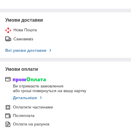
Умови доставки
Нова Пошта
Самовивіз
Всі умови доставки
Умови оплати
Ви отримаєте замовлення
або гроші повернуться на вашу картку
Детальніше
Оплатити частинами
Післяплата
Оплата на рахунок