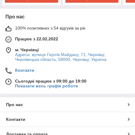
Про нас
100% позитивних з 54 відгуків за рік
Працює з 22.02.2022
м. Чернівці
Адреса: вулиця Героїв Майдану, 71, Чернівці,
Чернівецька область, 58000, Чернівці, Україна
Контакти
Сьогодні працює з 09:00 до 19:00
Показати весь графік роботи
Про нас
Контакти
Доставка та оплата