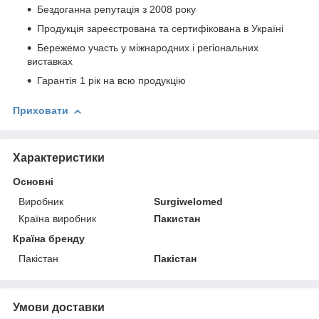
Бездоганна репутація з 2008 року
Продукція зареєстрована та сертифікована в Україні
Бережемо участь у міжнародних і регіональних
виставках
Гарантія 1 рік на всю продукцію
Приховати
Характеристики
Основні
Виробник
Surgiwelomed
Країна виробник
Пакистан
Країна бренду
Пакістан
Пакістан
Умови доставки