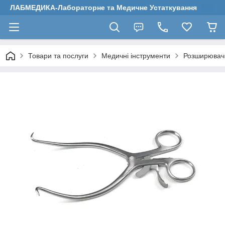
ЛАБМЕДИКА-Лабораторне та Медичне Устаткування
Товари та послуги
Медичні інструменти
Розширювач