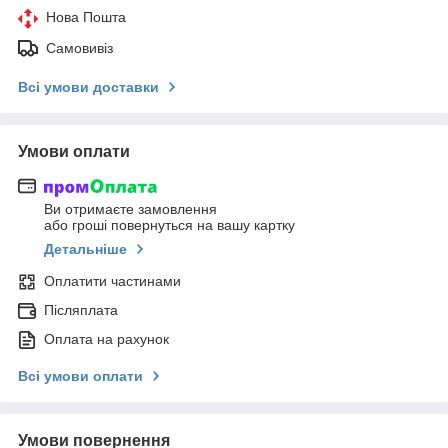
Нова Пошта
Самовивіз
Всі умови доставки
Умови оплати
Ви отримаєте замовлення
або гроші повернуться на вашу картку
Детальніше
Оплатити частинами
Післяплата
Оплата на рахунок
Всі умови оплати
Умови повернення