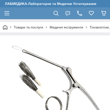
ЛАБМЕДИКА-Лабораторне та Медичне Устаткування
Товари та послуги
Медичні інструменти
Тонзилотом,