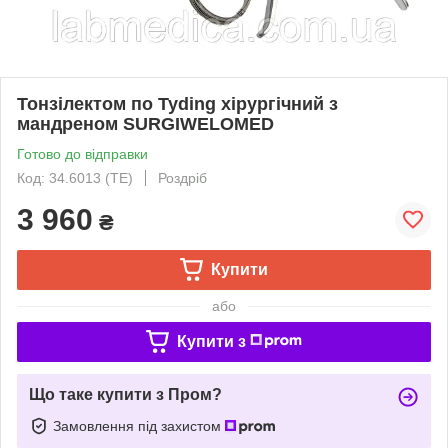
Тонзілектом по Tyding хірургічний з
мандреном SURGIWELOMED
Готово до відправки
Код: 34.6013 (ТЕ)
Роздріб
3 960
₴
Купити
або
Купити з
Що таке купити з Пром?
Замовлення під захистом