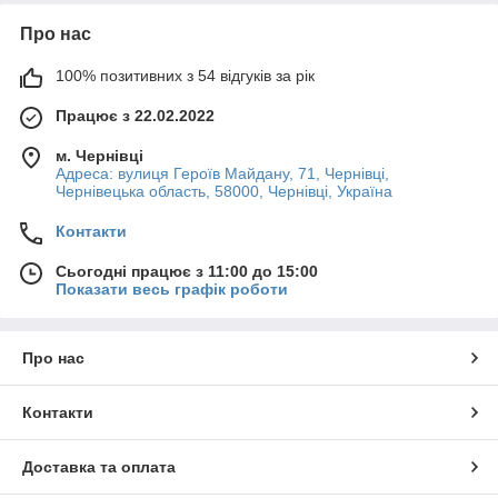
Про нас
100% позитивних з 54 відгуків за рік
Працює з 22.02.2022
м. Чернівці
Адреса: вулиця Героїв Майдану, 71, Чернівці,
Чернівецька область, 58000, Чернівці, Україна
Контакти
Сьогодні працює з 11:00 до 15:00
Показати весь графік роботи
Про нас
Контакти
Доставка та оплата