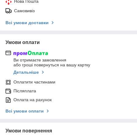
Нова Пошта
Самовивіз
Всі умови доставки
Умови оплати
Ви отримаєте замовлення
або гроші повернуться на вашу картку
Детальніше
Оплатити частинами
Післяплата
Оплата на рахунок
Всі умови оплати
Умови повернення