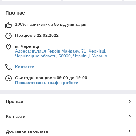
Про нас
100% позитивних з 55 відгуків за рік
Працює з 22.02.2022
м. Чернівці
Адреса: вулиця Героїв Майдану, 71, Чернівці,
Чернівецька область, 58000, Чернівці, Україна
Контакти
Сьогодні працює з 09:00 до 19:00
Показати весь графік роботи
Про нас
Контакти
Доставка та оплата