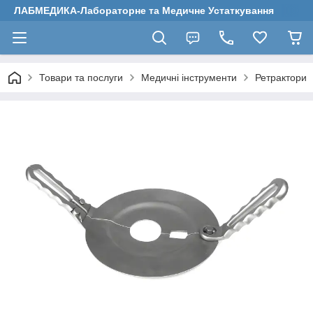
ЛАБМЕДИКА-Лабораторне та Медичне Устаткування
Товари та послуги
Медичні інструменти
Ретрактори