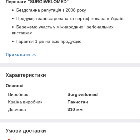
Переваги
"SURGIWELOMED"
Бездоганна репутація з 2008 року
Продукція зареєстрована та сертифікована в Україні
Бережемо участь у міжнародних і регіональних
виставках
Гарантія 1 рік на всю продукцію
Приховати
Характеристики
Основні
Виробник
Surgiwelomed
Країна виробник
Пакистан
Довжина
310 мм
Умови доставки