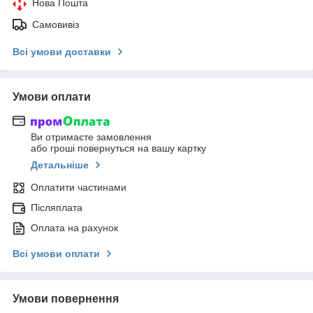
Нова Пошта
Самовивіз
Всі умови доставки
Умови оплати
Ви отримаєте замовлення
або гроші повернуться на вашу картку
Детальніше
Оплатити частинами
Післяплата
Оплата на рахунок
Всі умови оплати
Умови повернення