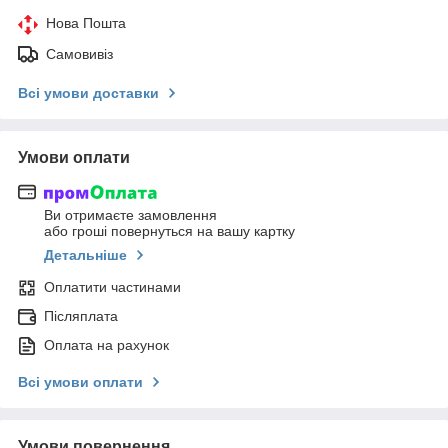
Нова Пошта
Самовивіз
Всі умови доставки
Умови оплати
Ви отримаєте замовлення
або гроші повернуться на вашу картку
Детальніше
Оплатити частинами
Післяплата
Оплата на рахунок
Всі умови оплати
Умови повернення