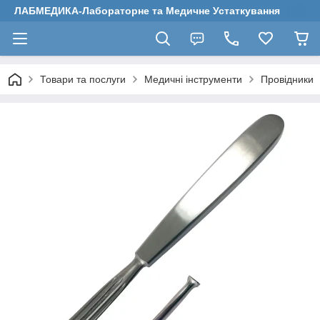
ЛАБМЕДИКА-Лабораторне та Медичне Устаткування
Товари та послуги
Медичні інструменти
Провідники