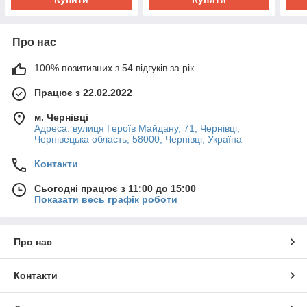
Про нас
100% позитивних з 54 відгуків за рік
Працює з 22.02.2022
м. Чернівці
Адреса: вулиця Героїв Майдану, 71, Чернівці,
Чернівецька область, 58000, Чернівці, Україна
Контакти
Сьогодні працює з 11:00 до 15:00
Показати весь графік роботи
Про нас
Контакти