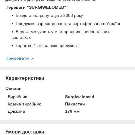
Переваги
"SURGIWELOMED"
Бездоганна репутація з 2008 року
Продукція зареєстрована та сертифікована в Україні
Бережемо участь у міжнародних і регіональних
виставках
Гарантія 1 рік на всю продукцію
Приховати
Характеристики
Основні
Виробник
Surgiwelomed
Країна виробник
Пакистан
Довжина
170 мм
Умови доставки