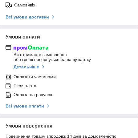
Самовивіз
Всі умови доставки
Умови оплати
Ви отримаєте замовлення
або гроші повернуться на вашу картку
Детальніше
Оплатити частинами
Післяплата
Оплата на рахунок
Всі умови оплати
Умови повернення
Повернення товару впродовж 14 днів за домовленістю