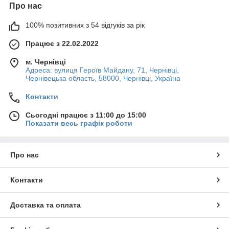
Про нас
100% позитивних з 54 відгуків за рік
Працює з 22.02.2022
м. Чернівці
Адреса: вулиця Героїв Майдану, 71, Чернівці,
Чернівецька область, 58000, Чернівці, Україна
Контакти
Сьогодні працює з 11:00 до 15:00
Показати весь графік роботи
Про нас
Контакти
Доставка та оплата