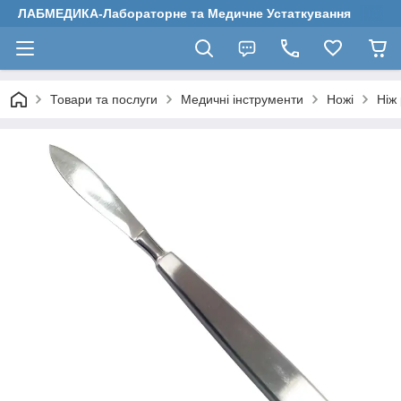
ЛАБМЕДИКА-Лабораторне та Медичне Устаткування
Товари та послуги
Медичні інструменти
Ножі
Ніж