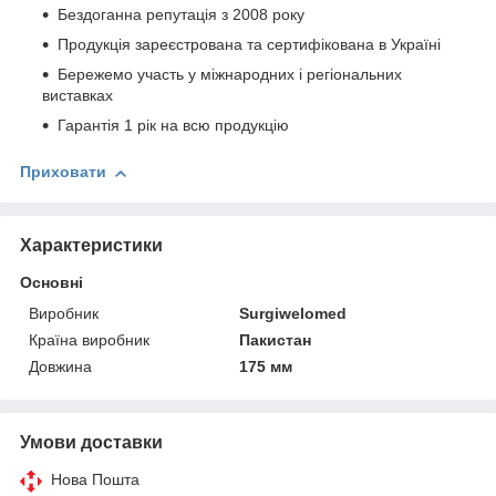
Бездоганна репутація з 2008 року
Продукція зареєстрована та сертифікована в Україні
Бережемо участь у міжнародних і регіональних
виставках
Гарантія 1 рік на всю продукцію
Приховати
Характеристики
Основні
Виробник
Surgiwelomed
Країна виробник
Пакистан
Довжина
175 мм
Умови доставки
Нова Пошта