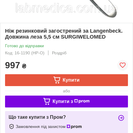
Ніж резинковий загострений за Langenbeck.
Довжина леза 5,5 см SURGIWELOMED
Готово до відправки
Код: 16-1190 (НР-О)
Роздріб
997
₴
Купити
або
Купити з
Що таке купити з Пром?
Замовлення під захистом