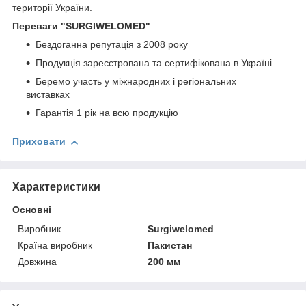
території України.
Переваги
"SURGIWELOMED"
Бездоганна репутація з 2008 року
Продукція зареєстрована та сертифікована в Україні
Беремо участь у міжнародних і регіональних
виставках
Гарантія 1 рік на всю продукцію
Приховати
Характеристики
Основні
Виробник
Surgiwelomed
Країна виробник
Пакистан
Довжина
200 мм