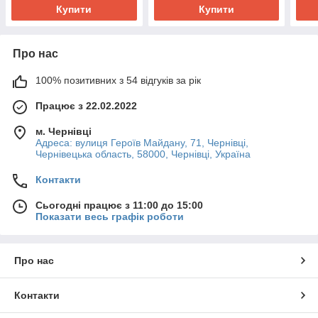
Купити
Купити
Про нас
100% позитивних з 54 відгуків за рік
Працює з 22.02.2022
м. Чернівці
Адреса: вулиця Героїв Майдану, 71, Чернівці,
Чернівецька область, 58000, Чернівці, Україна
Контакти
Сьогодні працює з 11:00 до 15:00
Показати весь графік роботи
Про нас
Контакти