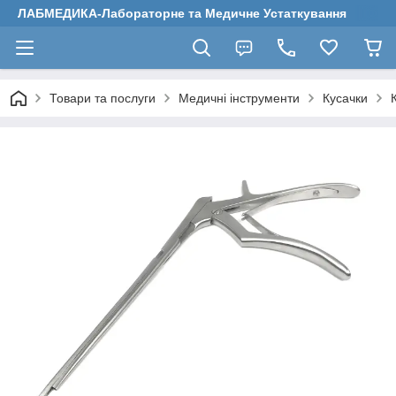
ЛАБМЕДИКА-Лабораторне та Медичне Устаткування
Товари та послуги
Медичні інструменти
Кусачки