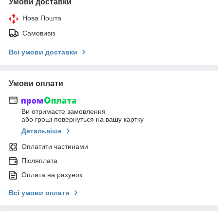
Умови доставки
Нова Пошта
Самовивіз
Всі умови доставки
Умови оплати
Ви отримаєте замовлення
або гроші повернуться на вашу картку
Детальніше
Оплатити частинами
Післяплата
Оплата на рахунок
Всі умови оплати