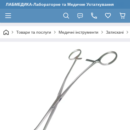
ЛАБМЕДИКА-Лабораторне та Медичне Устаткування
Товари та послуги
Медичні інструменти
Затискачі