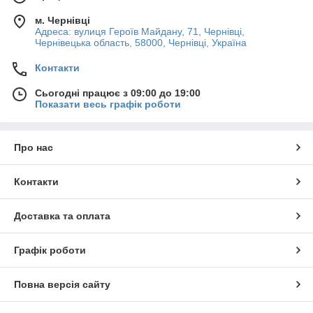
м. Чернівці
Адреса: вулиця Героїв Майдану, 71, Чернівці,
Чернівецька область, 58000, Чернівці, Україна
Контакти
Сьогодні працює з 09:00 до 19:00
Показати весь графік роботи
Про нас
Контакти
Доставка та оплата
Графік роботи
Повна версія сайту