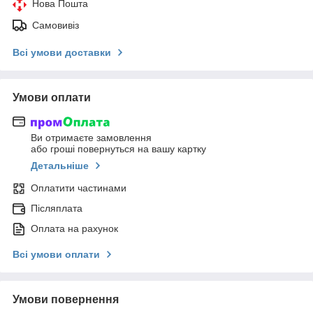
Нова Пошта
Самовивіз
Всі умови доставки
Умови оплати
Ви отримаєте замовлення
або гроші повернуться на вашу картку
Детальніше
Оплатити частинами
Післяплата
Оплата на рахунок
Всі умови оплати
Умови повернення