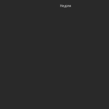
Неділя