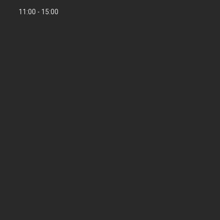
11:00
15:00