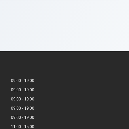
09:00
19:00
09:00
19:00
09:00
19:00
09:00
19:00
09:00
19:00
11:00
15:00