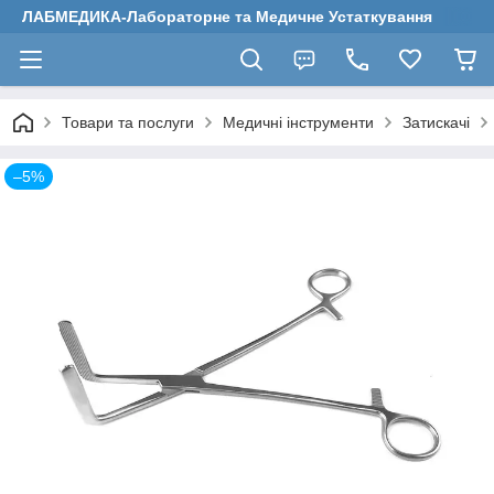
ЛАБМЕДИКА-Лабораторне та Медичне Устаткування
Товари та послуги
Медичні інструменти
Затискачі
–5%