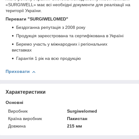
«SURGIWELL» має всі необхідні документи для реалізації на
території України.
Переваги
"SURGIWELOMED"
Бездоганна репутація з 2008 року
Продукція зареєстрована та сертифікована в Україні
Беремо участь у міжнародних і регіональних
виставках
Гарантія 1 рік на всю продукцію
Приховати
Характеристики
Основні
Виробник
Surgiwelomed
Країна виробник
Пакистан
Довжина
215 мм