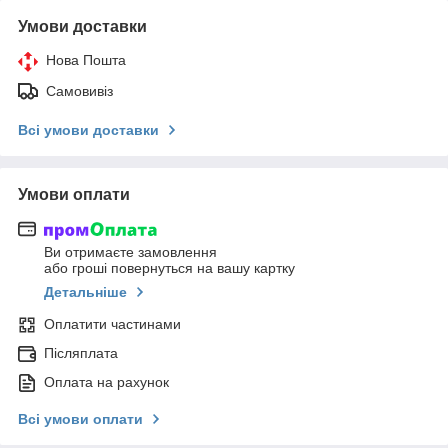
Умови доставки
Нова Пошта
Самовивіз
Всі умови доставки
Умови оплати
Ви отримаєте замовлення
або гроші повернуться на вашу картку
Детальніше
Оплатити частинами
Післяплата
Оплата на рахунок
Всі умови оплати