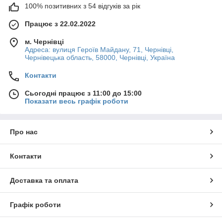
100% позитивних з 54 відгуків за рік
Працює з 22.02.2022
м. Чернівці
Адреса: вулиця Героїв Майдану, 71, Чернівці,
Чернівецька область, 58000, Чернівці, Україна
Контакти
Сьогодні працює з 11:00 до 15:00
Показати весь графік роботи
Про нас
Контакти
Доставка та оплата
Графік роботи