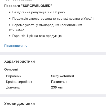
Переваги
"SURGIWELOMED"
Бездоганна репутація з 2008 року
Продукція зареєстрована та сертифікована в Україні
Беремо участь у міжнародних і регіональних
виставках
Гарантія 1 рік на всю продукцію
Приховати
Характеристики
Основні
Виробник
Surgiwelomed
Країна виробник
Пакистан
Довжина
230 мм
Умови доставки