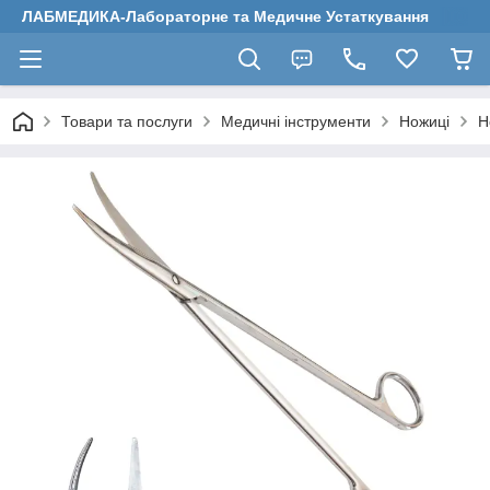
ЛАБМЕДИКА-Лабораторне та Медичне Устаткування
Товари та послуги
Медичні інструменти
Ножиці
Н