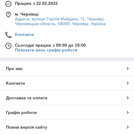
Працює з 22.02.2022
м. Чернівці
Адреса: вулиця Героїв Майдану, 71, Чернівці,
Чернівецька область, 58000, Чернівці, Україна
Контакти
Сьогодні працює з 09:00 до 19:00
Показати весь графік роботи
Про нас
Контакти
Доставка та оплата
Графік роботи
Повна версія сайту