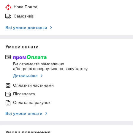
Нова Пошта
Самовивіз
Всі умови доставки
Умови оплати
Ви отримаєте замовлення
або гроші повернуться на вашу картку
Детальніше
Оплатити частинами
Післяплата
Оплата на рахунок
Всі умови оплати
Умови повернення