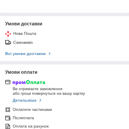
Умови доставки
Нова Пошта
Самовивіз
Всі умови доставки
Умови оплати
Ви отримаєте замовлення
або гроші повернуться на вашу картку
Детальніше
Оплатити частинами
Післяплата
Оплата на рахунок