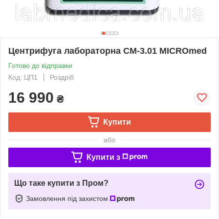
Центрифуга лабораторна CM-3.01 MICROmed
Готово до відправки
Код: ЦП1
Роздріб
16 990
₴
Купити
або
Купити з
Що таке купити з Пром?
Замовлення під захистом