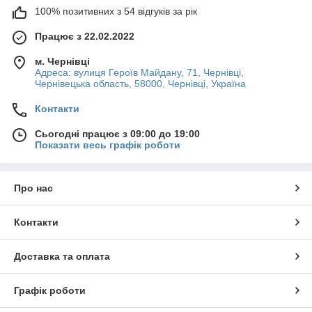
100% позитивних з 54 відгуків за рік
Працює з 22.02.2022
м. Чернівці
Адреса: вулиця Героїв Майдану, 71, Чернівці,
Чернівецька область, 58000, Чернівці, Україна
Контакти
Сьогодні працює з 09:00 до 19:00
Показати весь графік роботи
Про нас
Контакти
Доставка та оплата
Графік роботи