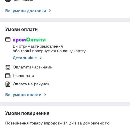
Всі умови доставки
Умови оплати
Ви отримаєте замовлення
або гроші повернуться на вашу картку
Детальніше
Оплатити частинами
Післяплата
Оплата на рахунок
Всі умови оплати
Умови повернення
Повернення товару впродовж 14 днів за домовленістю