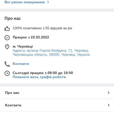
Всі умови повернення
Про нас
100% позитивних з 55 відгуків за рік
Працює з 22.02.2022
м. Чернівці
Адреса: вулиця Героїв Майдану, 71, Чернівці,
Чернівецька область, 58000, Чернівці, Україна
Контакти
Сьогодні працює з 09:00 до 19:00
Показати весь графік роботи
Про нас
Контакти