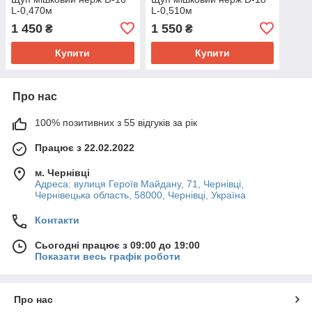
L-0,470м
L-0,510м
1 450
1 550
₴
₴
Купити
Купити
Про нас
100% позитивних з 55 відгуків за рік
Працює з 22.02.2022
м. Чернівці
Адреса: вулиця Героїв Майдану, 71, Чернівці,
Чернівецька область, 58000, Чернівці, Україна
Контакти
Сьогодні працює з 09:00 до 19:00
Показати весь графік роботи
Про нас