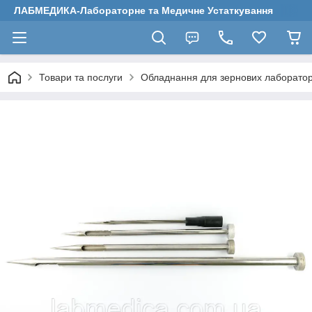
ЛАБМЕДИКА-Лабораторне та Медичне Устаткування
Товари та послуги
Обладнання для зернових лаборатор