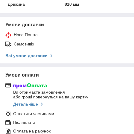
Довжина
810 мм
Умови доставки
Нова Пошта
Самовивіз
Всі умови доставки
Умови оплати
Ви отримаєте замовлення
або гроші повернуться на вашу картку
Детальніше
Оплатити частинами
Післяплата
Оплата на рахунок