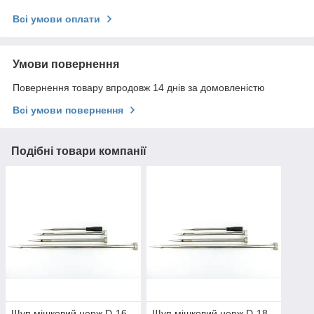
Всі умови оплати
Умови повернення
Повернення товару впродовж 14 днів за домовленістю
Всі умови повернення
Подібні товари компанії
Щуп мішковий нерж D-16
Щуп мішковий нерж D-18