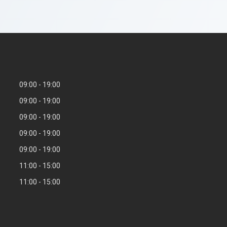
09:00
19:00
09:00
19:00
09:00
19:00
09:00
19:00
09:00
19:00
11:00
15:00
11:00
15:00