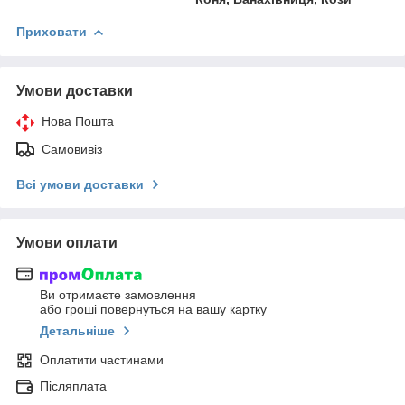
Приховати
Умови доставки
Нова Пошта
Самовивіз
Всі умови доставки
Умови оплати
Ви отримаєте замовлення
або гроші повернуться на вашу картку
Детальніше
Оплатити частинами
Післяплата