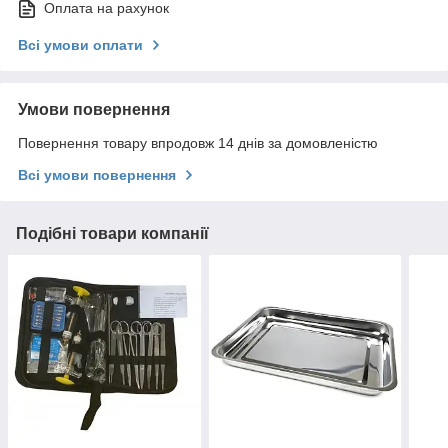
Оплата на рахунок
Всі умови оплати
Умови повернення
Повернення товару впродовж 14 днів за домовленістю
Всі умови повернення
Подібні товари компанії