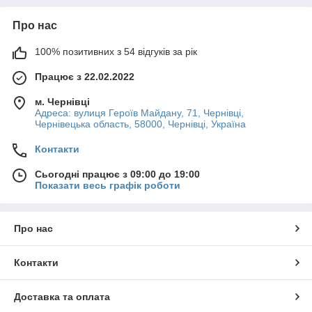
Про нас
100% позитивних з 54 відгуків за рік
Працює з 22.02.2022
м. Чернівці
Адреса: вулиця Героїв Майдану, 71, Чернівці,
Чернівецька область, 58000, Чернівці, Україна
Контакти
Сьогодні працює з 09:00 до 19:00
Показати весь графік роботи
Про нас
Контакти
Доставка та оплата