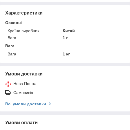
Характеристики
Основні
Країна виробник
Китай
Вага
1 г
Вага
Вага
1 кг
Умови доставки
Нова Пошта
Самовивіз
Всі умови доставки
Умови оплати