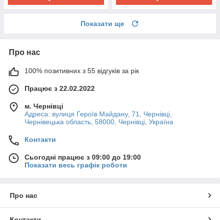
Показати ще
Про нас
100% позитивних з 55 відгуків за рік
Працює з 22.02.2022
м. Чернівці
Адреса: вулиця Героїв Майдану, 71, Чернівці,
Чернівецька область, 58000, Чернівці, Україна
Контакти
Сьогодні працює з 09:00 до 19:00
Показати весь графік роботи
Про нас
Контакти