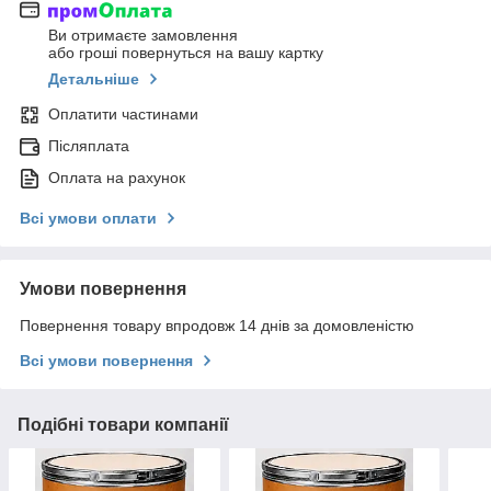
Ви отримаєте замовлення
або гроші повернуться на вашу картку
Детальніше
Оплатити частинами
Післяплата
Оплата на рахунок
Всі умови оплати
Умови повернення
Повернення товару впродовж 14 днів за домовленістю
Всі умови повернення
Подібні товари компанії