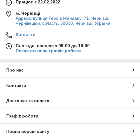
Працює з 22.02.2022
м. Чернівці
Адреса: вулиця Героїв Майдану, 71, Чернівці,
Чернівецька область, 58000, Чернівці, Україна
Контакти
Сьогодні працює з 09:00 до 19:00
Показати весь графік роботи
Про нас
Контакти
Доставка та оплата
Графік роботи
Повна версія сайту