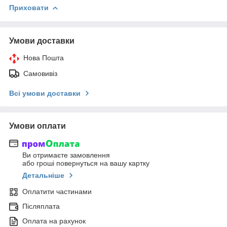
Приховати
Умови доставки
Нова Пошта
Самовивіз
Всі умови доставки
Умови оплати
Ви отримаєте замовлення
або гроші повернуться на вашу картку
Детальніше
Оплатити частинами
Післяплата
Оплата на рахунок