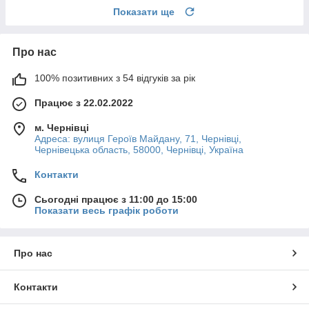
Показати ще
Про нас
100% позитивних з 54 відгуків за рік
Працює з 22.02.2022
м. Чернівці
Адреса: вулиця Героїв Майдану, 71, Чернівці,
Чернівецька область, 58000, Чернівці, Україна
Контакти
Сьогодні працює з 11:00 до 15:00
Показати весь графік роботи
Про нас
Контакти