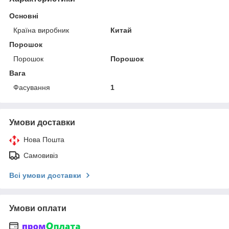
Основні
Країна виробник
Китай
Порошок
Порошок
Порошок
Вага
Фасування
1
Умови доставки
Нова Пошта
Самовивіз
Всі умови доставки
Умови оплати