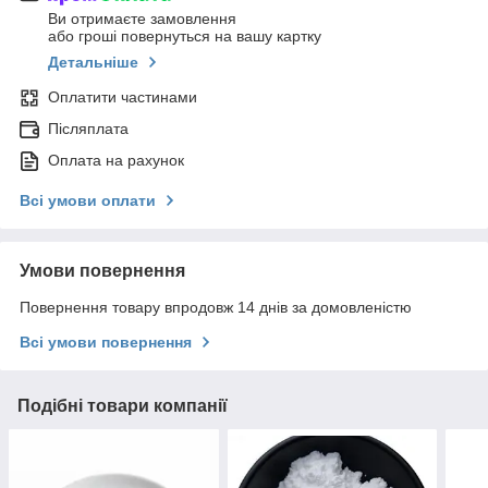
Ви отримаєте замовлення
або гроші повернуться на вашу картку
Детальніше
Оплатити частинами
Післяплата
Оплата на рахунок
Всі умови оплати
Умови повернення
Повернення товару впродовж 14 днів за домовленістю
Всі умови повернення
Подібні товари компанії