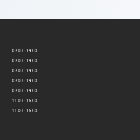
09:00
19:00
09:00
19:00
09:00
19:00
09:00
19:00
09:00
19:00
11:00
15:00
11:00
15:00