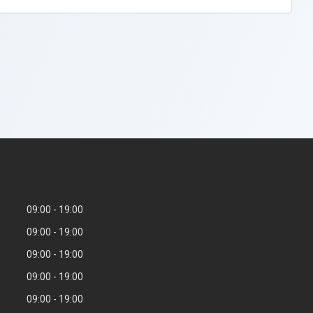
09:00
19:00
09:00
19:00
09:00
19:00
09:00
19:00
09:00
19:00