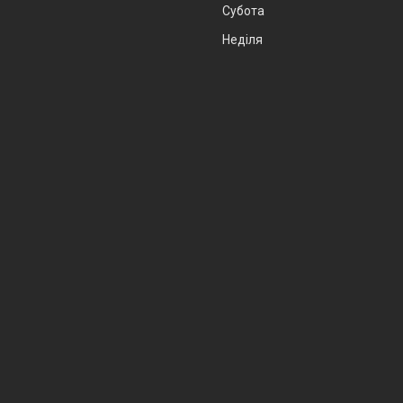
Субота
Неділя